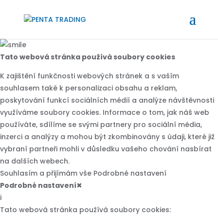
Tato webová stránka používá soubory cookies
K zajištění funkčnosti webových stránek a s vaším
souhlasem také k personalizaci obsahu a reklam,
poskytování funkcí sociálních médií a analýze návštěvnosti
využíváme soubory cookies. Informace o tom, jak náš web
používáte, sdílíme se svými partnery pro sociální média,
inzerci a analýzy a mohou být zkombinovány s údaji, které již
vybraní partneři mohli v důsledku vašeho chování nasbírat
na dalších webech.
Souhlasím a přijímám vše
Podrobné nastavení
Podrobné nastavení
✖
i
Tato webová stránka používá soubory cookies: