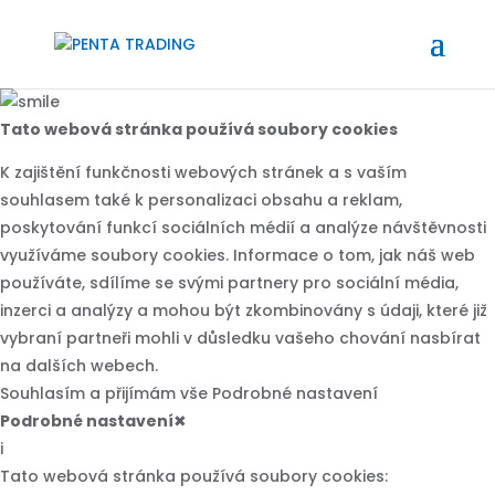
Tato webová stránka používá soubory cookies
K zajištění funkčnosti webových stránek a s vaším
souhlasem také k personalizaci obsahu a reklam,
poskytování funkcí sociálních médií a analýze návštěvnosti
využíváme soubory cookies. Informace o tom, jak náš web
používáte, sdílíme se svými partnery pro sociální média,
inzerci a analýzy a mohou být zkombinovány s údaji, které již
vybraní partneři mohli v důsledku vašeho chování nasbírat
na dalších webech.
Souhlasím a přijímám vše
Podrobné nastavení
Podrobné nastavení
✖
i
Tato webová stránka používá soubory cookies: