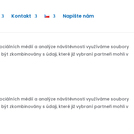
Kontakt
Napište nám
sociálních médií a analýze návštěvnosti využíváme soubory
ýt zkombinovány s údaji, které již vybraní partneři mohli v
sociálních médií a analýze návštěvnosti využíváme soubory
ýt zkombinovány s údaji, které již vybraní partneři mohli v