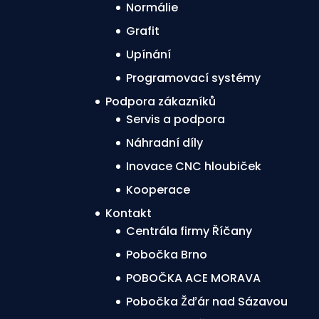
Normálie
Grafit
Upínání
Programovací systémy
Podpora zákazníků
Servis a podpora
Náhradní díly
Inovace CNC hloubiček
Kooperace
Kontakt
Centrála firmy Říčany
Pobočka Brno
POBOČKA ACE MORAVA
Pobočka Žďár nad Sázavou